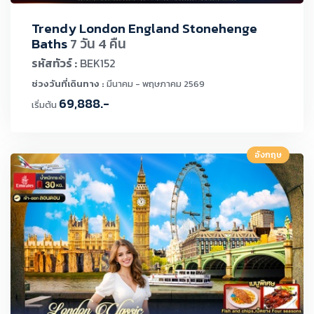
Trendy London England Stonehenge
Baths
7 วัน 4 คืน
รหัสทัวร์ :
BEK152
ช่วงวันที่เดินทาง :
มีนาคม - พฤษภาคม 2569
69,888.-
เริ่มต้น
อังกฤษ