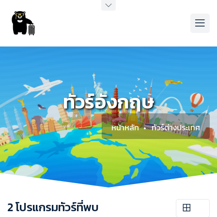
ทัวร์อังกฤษ
หน้าหลัก
ทัวร์ต่างประเทศ
2 โปรแกรมทัวร์ที่พบ