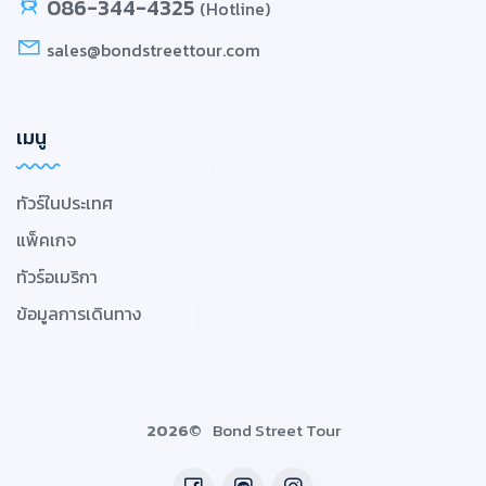
086-344-4325
(Hotline)
sales@bondstreettour.com
เมนู
ทัวร์ในประเทศ
แพ็คเกจ
ทัวร์อเมริกา
ข้อมูลการเดินทาง
2026©
Bond Street Tour