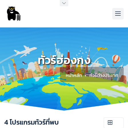
ทัวร์ฮ่องกง
หน้าหลัก
ทัวร์ต่างประเทศ
4 โปรแกรมทัวร์ที่พบ