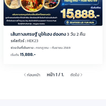
เส้นทางเศรษฐี มูให้เฮง ฮ่องกง
3 วัน 2 คืน
รหัสทัวร์ :
HEK23
ช่วงวันที่เดินทาง :
กรกฎาคม - กันยายน 2569
15,888.-
เริ่มต้น
หน้า 1 / 1.
ก่อนหน้า
ถัดไป