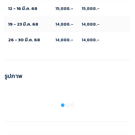
12 - 16 มี.ค. 68
15,888.-
15,888.-
19 - 23 มี.ค. 68
14,888.-
14,888.-
26 - 30 มี.ค. 68
14,888.-
14,888.-
รูปภาพ