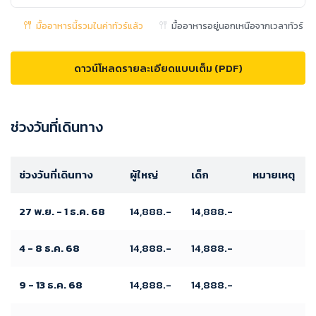
มื้ออาหารนี้รวมในค่าทัวร์แล้ว
มื้ออาหารอยู่นอกเหนือจากเวลาทัวร์
ดาวน์โหลดรายละเอียดแบบเต็ม (PDF)
ช่วงวันที่เดินทาง
ช่วงวันที่เดินทาง
ผู้ใหญ่
เด็ก
หมายเหตุ
27 พ.ย. - 1 ธ.ค. 68
14,888.-
14,888.-
4 - 8 ธ.ค. 68
14,888.-
14,888.-
9 - 13 ธ.ค. 68
14,888.-
14,888.-