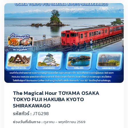
The Magical Hour TOYAMA OSAKA
TOKYO FUJI HAKUBA KYOTO
SHIRAKAWAGO
รหัสทัวร์ :
JTG298
ช่วงวันที่เดินทาง :
ตุลาคม - พฤศจิกายน 2569