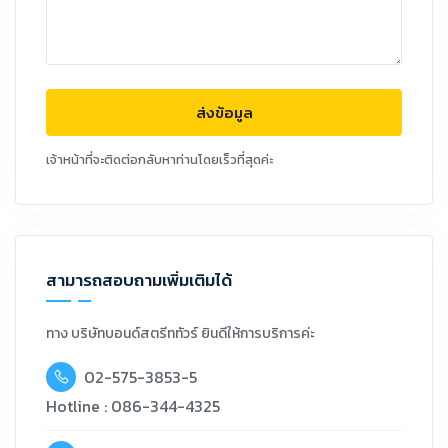
ส่งข้อมูล
เจ้าหน้าที่จะติดต่อกลับหาท่านโดยเร็วที่สุดค่ะ
สามารถสอบถามเพิ่มเติมได้
ทาง บริษัทบอนด์สตรีททัวร์ ยินดีให้การบริการค่ะ
02-575-3853-5
Hotline : 086-344-4325