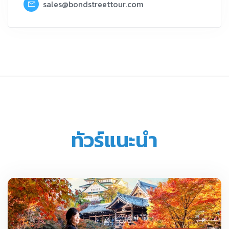
sales@bondstreettour.com
ทัวร์แนะนำ