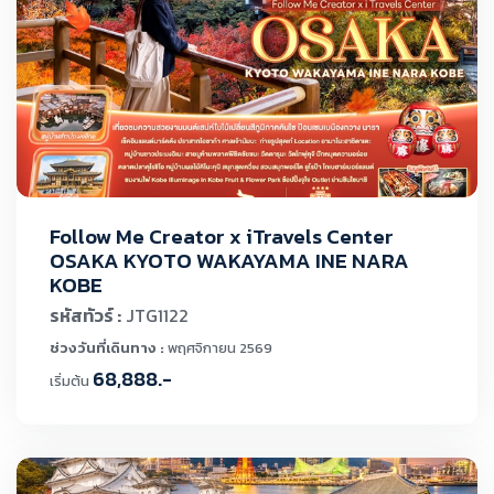
Follow Me Creator x iTravels Center
OSAKA KYOTO WAKAYAMA INE NARA
KOBE
รหัสทัวร์ :
JTG1122
ช่วงวันที่เดินทาง :
พฤศจิกายน 2569
68,888.-
เริ่มต้น