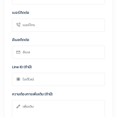
เบอร์ติดต่อ
อีเมลติดต่อ
Line ID (ถ้ามี)
ความต้องการเพิ่มเติม (ถ้ามี)