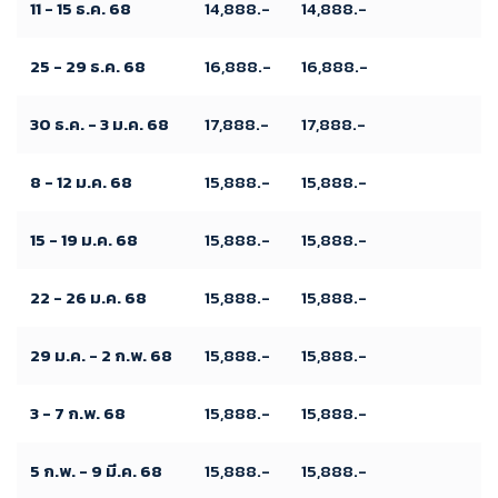
11 - 15 ธ.ค. 68
14,888.-
14,888.-
25 - 29 ธ.ค. 68
16,888.-
16,888.-
30 ธ.ค. - 3 ม.ค. 68
17,888.-
17,888.-
8 - 12 ม.ค. 68
15,888.-
15,888.-
15 - 19 ม.ค. 68
15,888.-
15,888.-
22 - 26 ม.ค. 68
15,888.-
15,888.-
29 ม.ค. - 2 ก.พ. 68
15,888.-
15,888.-
3 - 7 ก.พ. 68
15,888.-
15,888.-
5 ก.พ. - 9 มี.ค. 68
15,888.-
15,888.-