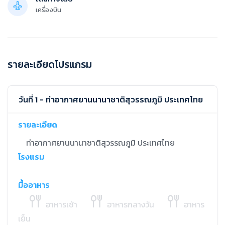
เครื่องบิน
รายละเอียดโปรแกรม
วันที่ 1 - ท่าอากาศยานนานาชาติสุวรรณภูมิ ประเทศไทย
รายละเอียด
ท่าอากาศยานนานาชาติสุวรรณภูมิ ประเทศไทย
โรงแรม
มื้ออาหาร
อาหารเช้า
อาหารกลางวัน
อาหาร
เย็น