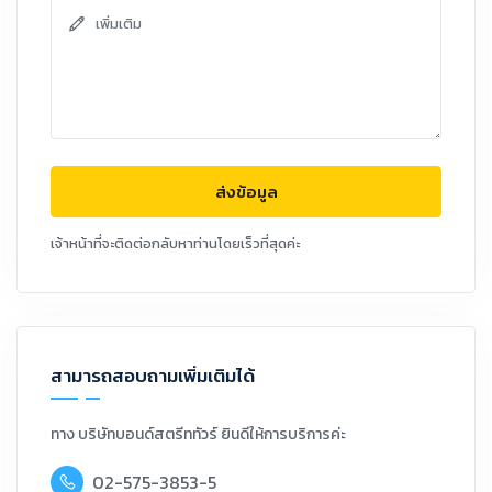
ส่งข้อมูล
เจ้าหน้าที่จะติดต่อกลับหาท่านโดยเร็วที่สุดค่ะ
สามารถสอบถามเพิ่มเติมได้
ทาง บริษัทบอนด์สตรีททัวร์ ยินดีให้การบริการค่ะ
02-575-3853-5