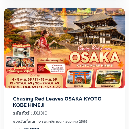
Chasing Red Leaves OSAKA KYOTO
KOBE HIMEJI
รหัสทัวร์ :
JXJ310
ช่วงวันที่เดินทาง :
พฤศจิกายน - ธันวาคม 2569