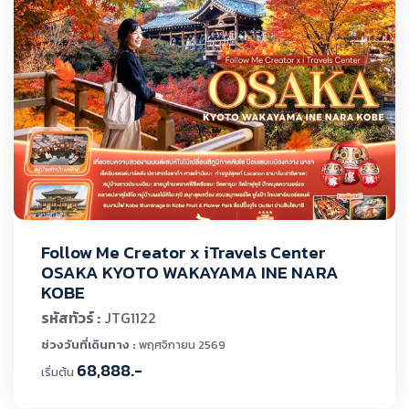
Follow Me Creator x iTravels Center
OSAKA KYOTO WAKAYAMA INE NARA
KOBE
รหัสทัวร์ :
JTG1122
ช่วงวันที่เดินทาง :
พฤศจิกายน 2569
68,888.-
เริ่มต้น