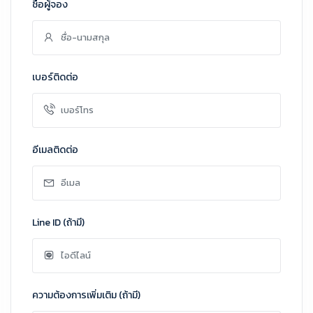
ชื่อผู้จอง
เบอร์ติดต่อ
อีเมลติดต่อ
Line ID (ถ้ามี)
ความต้องการเพิ่มเติม (ถ้ามี)