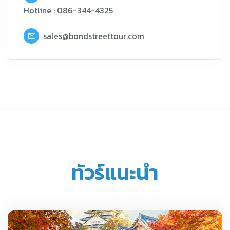
Hotline : 086-344-4325
sales@bondstreettour.com
ทัวร์แนะนำ