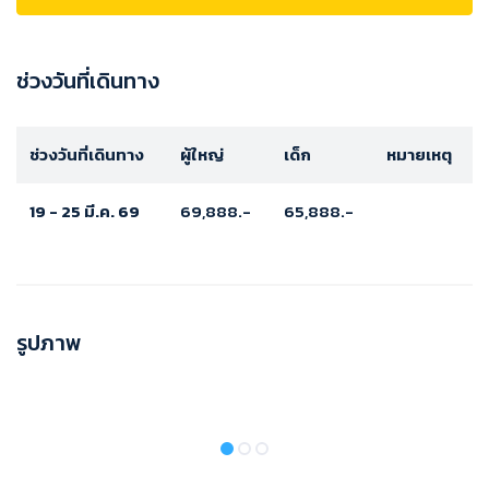
ช่วงวันที่เดินทาง
ช่วงวันที่เดินทาง
ผู้ใหญ่
เด็ก
หมายเหตุ
19 - 25 มี.ค. 69
69,888.-
65,888.-
รูปภาพ