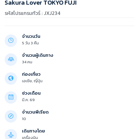
Sakura Lover TOKYO FUJI
รหัสโปรแกรมทัวร์ : JXJ234
จำนวนวัน
5 วัน 3 คืน
จำนวนผู้เดินทาง
34 คน
ท่องเที่ยว
เอเชีย, ญี่ปุ่น
ช่วงเดือน
มี.ค. 69
จำนวนพีเรียด
10
เดินทางโดย
เครื่องบิน