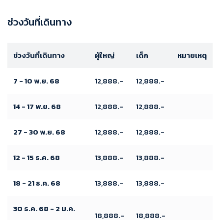
ช่วงวันที่เดินทาง
ช่วงวันที่เดินทาง
ผู้ใหญ่
เด็ก
หมายเหตุ
7 - 10 พ.ย. 68
12,888.-
12,888.-
14 - 17 พ.ย. 68
12,888.-
12,888.-
27 - 30 พ.ย. 68
12,888.-
12,888.-
12 - 15 ธ.ค. 68
13,888.-
13,888.-
18 - 21 ธ.ค. 68
13,888.-
13,888.-
30 ธ.ค. 68 - 2 ม.ค.
18,888.-
18,888.-