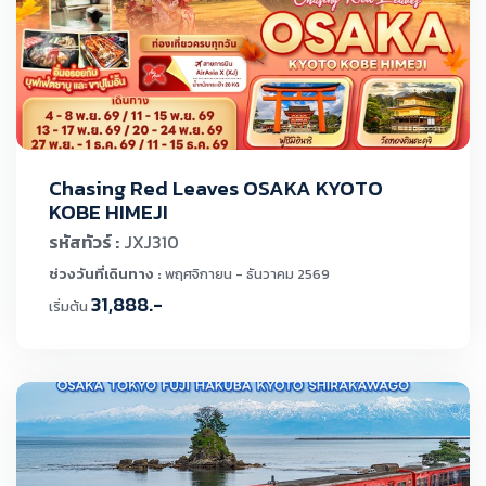
Chasing Red Leaves OSAKA KYOTO
KOBE HIMEJI
รหัสทัวร์ :
JXJ310
ช่วงวันที่เดินทาง :
พฤศจิกายน - ธันวาคม 2569
31,888.-
เริ่มต้น