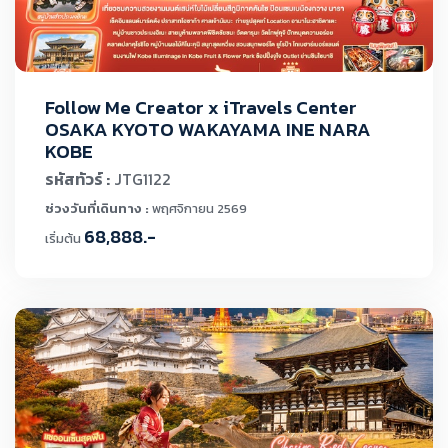
Follow Me Creator x iTravels Center
OSAKA KYOTO WAKAYAMA INE NARA
KOBE
รหัสทัวร์ :
JTG1122
ช่วงวันที่เดินทาง :
พฤศจิกายน 2569
68,888.-
เริ่มต้น