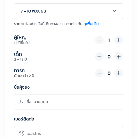
7 - 10 พ.ย. 68
ราคาแต่ละช่วงวันที่เดินทางอาจแตกต่างกัน
ดูเพิ่มเติม
ผู้ใหญ่
12 ปีขึ้นไป
เด็ก
2 - 12 ปี
ทารก
น้อยกว่า 2 ปี
ชื่อผู้จอง
เบอร์ติดต่อ