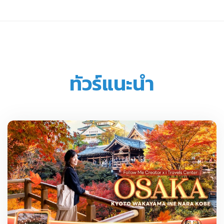
ทัวร์แนะนำ