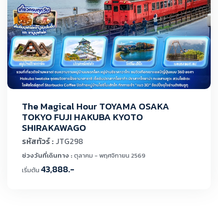
The Magical Hour TOYAMA OSAKA
TOKYO FUJI HAKUBA KYOTO
SHIRAKAWAGO
รหัสทัวร์ :
JTG298
ช่วงวันที่เดินทาง :
ตุลาคม - พฤศจิกายน 2569
43,888.-
เริ่มต้น