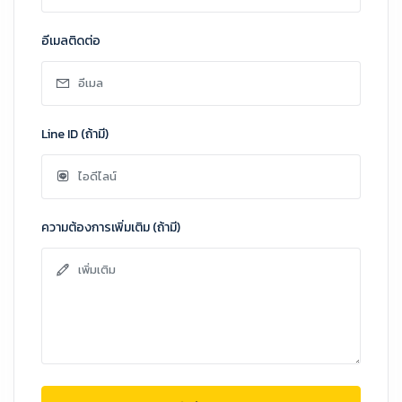
อีเมลติดต่อ
Line ID (ถ้ามี)
ความต้องการเพิ่มเติม (ถ้ามี)