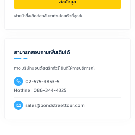
ส่งข้อมูล
เจ้าหน้าที่จะติดต่อกลับหาท่านโดยเร็วที่สุดค่ะ
สามารถสอบถามเพิ่มเติมได้
ทาง บริษัทบอนด์สตรีททัวร์ ยินดีให้การบริการค่ะ
02-575-3853-5
Hotline : 086-344-4325
sales@bondstreettour.com