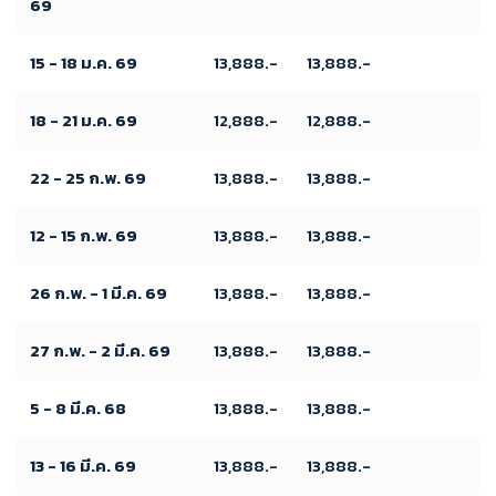
69
15 - 18 ม.ค. 69
13,888.-
13,888.-
18 - 21 ม.ค. 69
12,888.-
12,888.-
22 - 25 ก.พ. 69
13,888.-
13,888.-
12 - 15 ก.พ. 69
13,888.-
13,888.-
26 ก.พ. - 1 มี.ค. 69
13,888.-
13,888.-
27 ก.พ. - 2 มี.ค. 69
13,888.-
13,888.-
5 - 8 มี.ค. 68
13,888.-
13,888.-
13 - 16 มี.ค. 69
13,888.-
13,888.-