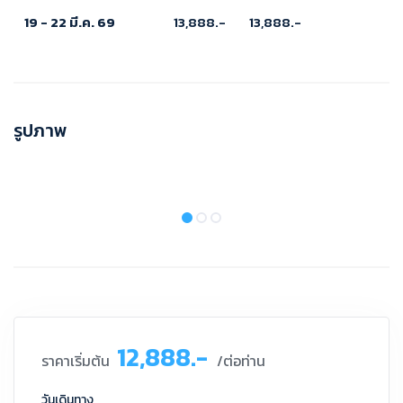
19 - 22 มี.ค. 69
13,888.-
13,888.-
รูปภาพ
12,888.-
ราคาเริ่มต้น
/ต่อท่าน
วันเดินทาง