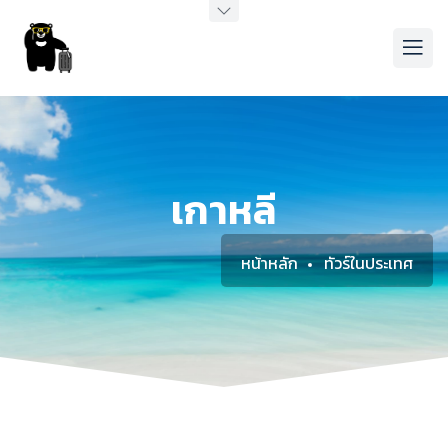
เกาหลี
หน้าหลัก
ทัวร์ในประเทศ