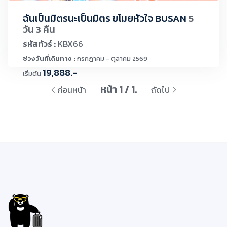
ฉันเป็นมิตรนะเป็นมิตร ขโมยหัวใจ BUSAN
5
วัน 3 คืน
รหัสทัวร์ :
KBX66
ช่วงวันที่เดินทาง :
กรกฎาคม - ตุลาคม 2569
19,888.-
เริ่มต้น
หน้า 1 / 1.
ก่อนหน้า
ถัดไป