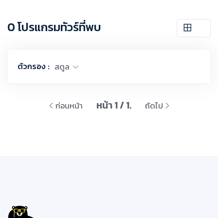
0 โปรแกรมทัวร์ที่พบ
ตัวกรอง :
สตูล
หน้า 1 / 1.
ก่อนหน้า
ถัดไป