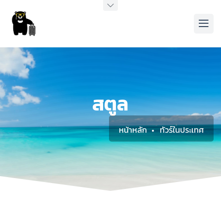
สตูล
หน้าหลัก
ทัวร์ในประเทศ