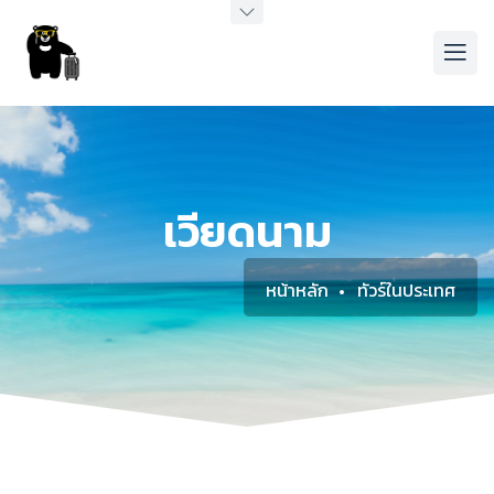
เวียดนาม
หน้าหลัก
ทัวร์ในประเทศ